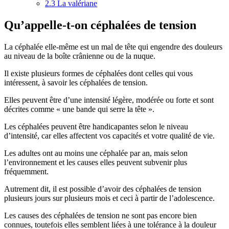
2.3
La valériane
Qu’appelle-t-on céphalées de tension
La céphalée elle-même est un mal de tête qui engendre des douleurs
au niveau de la boîte crânienne ou de la nuque.
Il existe plusieurs formes de céphalées dont celles qui vous
intéressent, à savoir les céphalées de tension.
Elles peuvent être d’une intensité légère, modérée ou forte et sont
décrites comme « une bande qui serre la tête ».
Les céphalées peuvent être handicapantes selon le niveau
d’intensité, car elles affectent vos capacités et votre qualité de vie.
Les adultes ont au moins une céphalée par an, mais selon
l’environnement et les causes elles peuvent subvenir plus
fréquemment.
Autrement dit, il est possible d’avoir des céphalées de tension
plusieurs jours sur plusieurs mois et ceci à partir de l’adolescence.
Les causes des céphalées de tension ne sont pas encore bien
connues, toutefois elles semblent liées à une tolérance à la douleur