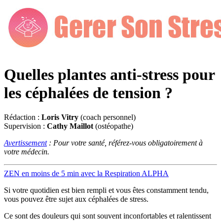
Quelles plantes anti-stress pour
les céphalées de tension ?
Rédaction :
Loris Vitry
(coach personnel)
Supervision :
Cathy Maillot
(ostéopathe)
Avertissement
: Pour votre santé, référez-vous obligatoirement à
votre médecin.
ZEN en moins de 5 min avec la Respiration ALPHA
Si votre quotidien est bien rempli et vous êtes constamment tendu,
vous pouvez être sujet aux céphalées de stress.
Ce sont des douleurs qui sont souvent inconfortables et ralentissent