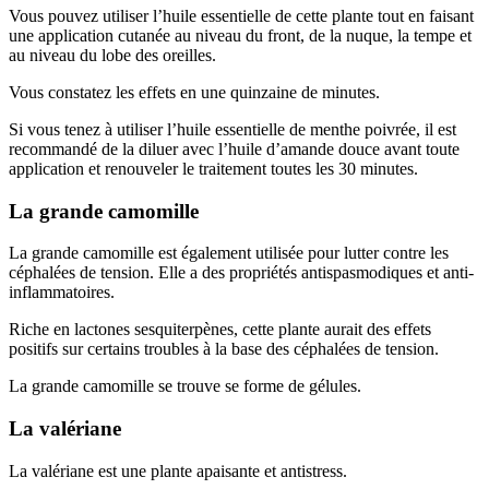
Vous pouvez utiliser l’huile essentielle de cette plante tout en faisant
une application cutanée au niveau du front, de la nuque, la tempe et
au niveau du lobe des oreilles.
Vous constatez les effets en une quinzaine de minutes.
Si vous tenez à utiliser l’huile essentielle de menthe poivrée, il est
recommandé de la diluer avec l’huile d’amande douce avant toute
application et renouveler le traitement toutes les 30 minutes.
La grande camomille
La grande camomille est également utilisée pour lutter contre les
céphalées de tension. Elle a des propriétés antispasmodiques et anti-
inflammatoires.
Riche en lactones sesquiterpènes, cette plante aurait des effets
positifs sur certains troubles à la base des céphalées de tension.
La grande camomille se trouve se forme de gélules.
La valériane
La valériane est une plante apaisante et antistress.