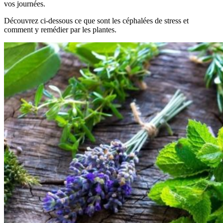
vos journées.
Découvrez ci-dessous ce que sont les céphalées de stress et
comment y remédier par les plantes.