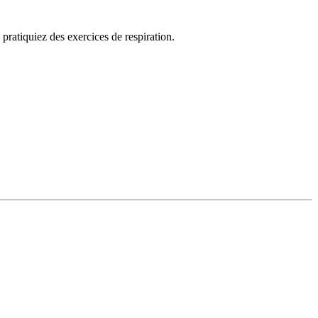
pratiquiez des exercices de respiration.