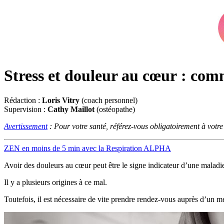
Stress et douleur au cœur : co
Rédaction :
Loris Vitry
(coach personnel)
Supervision :
Cathy Maillot
(ostéopathe)
Avertissement
: Pour votre santé, référez-vous obligatoirement à votr
ZEN en moins de 5 min avec la Respiration ALPHA
Avoir des douleurs au cœur peut être le signe indicateur d’une maladi
Il y a plusieurs origines à ce mal.
Toutefois, il est nécessaire de vite prendre rendez-vous auprès d’un 