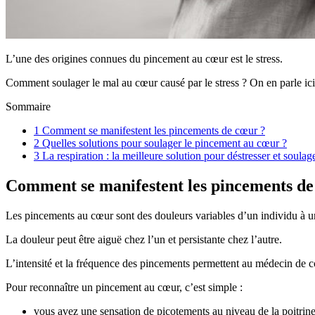
L’une des origines connues du pincement au cœur est le stress.
Comment soulager le mal au cœur causé par le stress ? On en parle ici
Sommaire
1
Comment se manifestent les pincements de cœur ?
2
Quelles solutions pour soulager le pincement au cœur ?
3
La respiration : la meilleure solution pour déstresser et soula
Comment se manifestent les pincements de
Les pincements au cœur sont des douleurs variables d’un individu à u
La douleur peut être aiguë chez l’un et persistante chez l’autre.
L’intensité et la fréquence des pincements permettent au médecin de co
Pour reconnaître un pincement au cœur, c’est simple :
vous avez une sensation de picotements au niveau de la poitrine