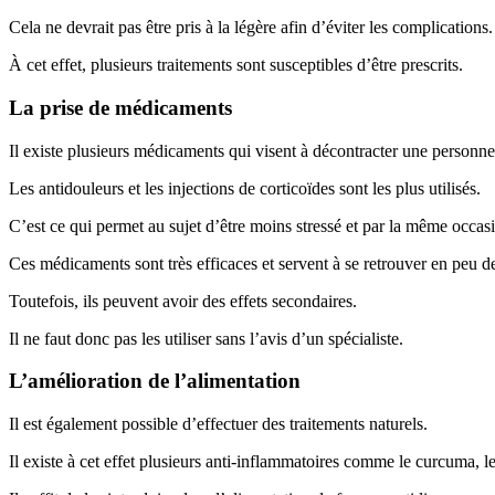
Cela ne devrait pas être pris à la légère afin d’éviter les complications.
À cet effet, plusieurs traitements sont susceptibles d’être prescrits.
La prise de médicaments
Il existe plusieurs médicaments qui visent à décontracter une personne
Les antidouleurs et les injections de corticoïdes sont les plus utilisés.
C’est ce qui permet au sujet d’être moins stressé et par la même occas
Ces médicaments sont très efficaces et servent à se retrouver en peu d
Toutefois, ils peuvent avoir des effets secondaires.
Il ne faut donc pas les utiliser sans l’avis d’un spécialiste.
L’amélioration de l’alimentation
Il est également possible d’effectuer des traitements naturels.
Il existe à cet effet plusieurs anti-inflammatoires comme le curcuma, 