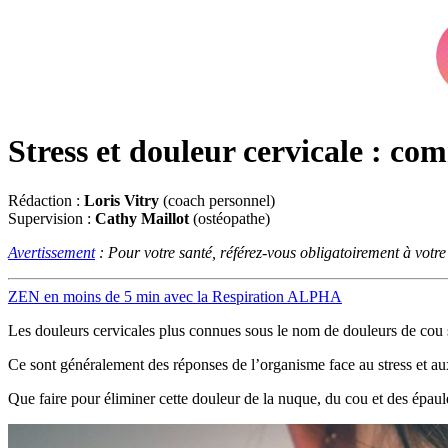
Stress et douleur cervicale : co
Rédaction :
Loris Vitry
(coach personnel)
Supervision :
Cathy Maillot
(ostéopathe)
Avertissement
: Pour votre santé, référez-vous obligatoirement à votr
ZEN en moins de 5 min avec la Respiration ALPHA
Les douleurs cervicales plus connues sous le nom de douleurs de cou 
Ce sont généralement des réponses de l’organisme face au stress et a
Que faire pour éliminer cette douleur de la nuque, du cou et des épaule