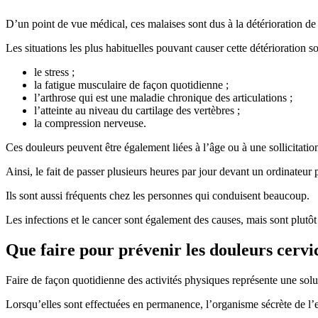
D’un point de vue médical, ces malaises sont dus à la détérioration de
Les situations les plus habituelles pouvant causer cette détérioration so
le stress ;
la fatigue musculaire de façon quotidienne ;
l’arthrose qui est une maladie chronique des articulations ;
l’atteinte au niveau du cartilage des vertèbres ;
la compression nerveuse.
Ces douleurs peuvent être également liées à l’âge ou à une sollicitatio
Ainsi, le fait de passer plusieurs heures par jour devant un ordinateur p
Ils sont aussi fréquents chez les personnes qui conduisent beaucoup.
Les infections et le cancer sont également des causes, mais sont plutôt 
Que faire pour prévenir les douleurs cervi
Faire de façon quotidienne des activités physiques représente une solu
Lorsqu’elles sont effectuées en permanence, l’organisme sécrète de l’