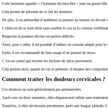
Cette hormone appelée « l’hormone du bien-être » joue un grand rôle po
Cela permet de prévenir de ce fait les douleurs.
De plus, il est primordial d’améliorer sa posture au bureau ou devant 
L’idéal est de se tenir droit sans courber le cou ni la colonne vertébral
Respecter la position décrite est parfois difficile.
Alors, pour s’aider, il est possible d’utiliser un coussin adapté pour le 
Enfin, il est recommandé de faire usage d’un journal de stress.
C’est un carnet qui recense les facteurs de stress personnels.
Cela permet alors, quand un cas se présente, d’adopter des comportem
Comment traiter les douleurs cervicales ?
Ces douleurs ne sont généralement pas permanentes.
Après une ou deux semaines, elles disparaissent même sans traitement
Toutefois, si elles deviennent persistantes après une longue période, il 