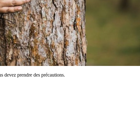
ous devez prendre des précautions.