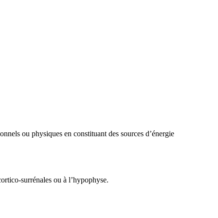
ionnels ou physiques en constituant des sources d’énergie
cortico-surrénales ou à l’hypophyse.