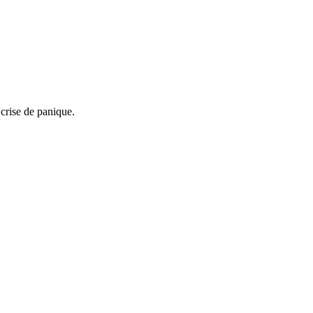
 crise de panique.