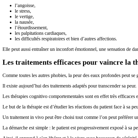
l’angoisse,
le stress,
le vertige,
la nausée,
l’étourdissement,
les palpitations cardiaques,
les difficultés respiratoires et bien d’autres affections.
Elle peut aussi entraîner un inconfort émotionnel, une sensation de da
Les traitements efficaces pour vaincre la 
Comme toutes les autres phobies, la peur des eaux profondes peut se g
Il existe aujourd’hui des traitements adaptés pour transcender sa peur.
Les thérapies cognitivo comportementales sont en effet très efficaces e
Le but de la thérapie est d’étudier les réactions du patient face à sa peu
Un traitement in vivo peut être choisi tout comme l’on peut préférer un
La démarche est simple : le patient est progressivement exposé à sa p