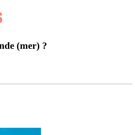
nde (mer) ?