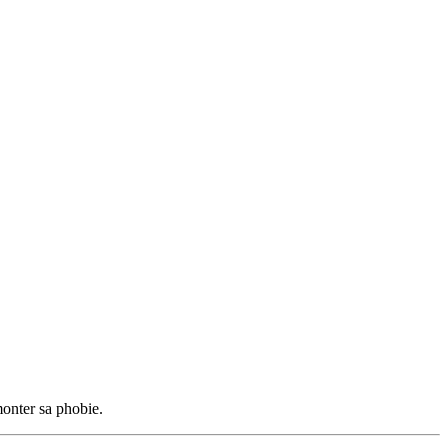
rmonter sa phobie.