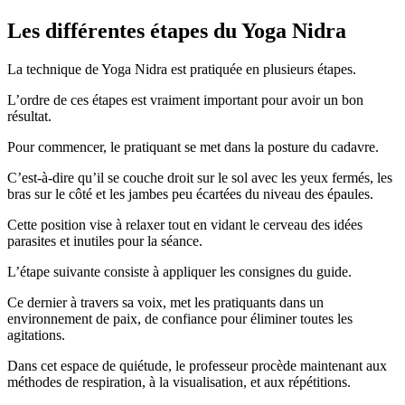
Les différentes étapes du Yoga Nidra
La technique de Yoga Nidra est pratiquée en plusieurs étapes.
L’ordre de ces étapes est vraiment important pour avoir un bon
résultat.
Pour commencer, le pratiquant se met dans la posture du cadavre.
C’est-à-dire qu’il se couche droit sur le sol avec les yeux fermés, les
bras sur le côté et les jambes peu écartées du niveau des épaules.
Cette position vise à relaxer tout en vidant le cerveau des idées
parasites et inutiles pour la séance.
L’étape suivante consiste à appliquer les consignes du guide.
Ce dernier à travers sa voix, met les pratiquants dans un
environnement de paix, de confiance pour éliminer toutes les
agitations.
Dans cet espace de quiétude, le professeur procède maintenant aux
méthodes de respiration, à la visualisation, et aux répétitions.