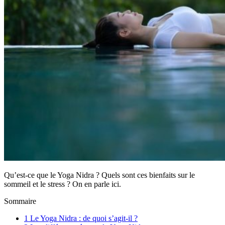
Qu’est-ce que le Yoga Nidra ? Quels sont ces bienfaits sur le
sommeil et le stress ? On en parle ici.
Sommaire
1
Le Yoga Nidra : de quoi s’agit-il ?