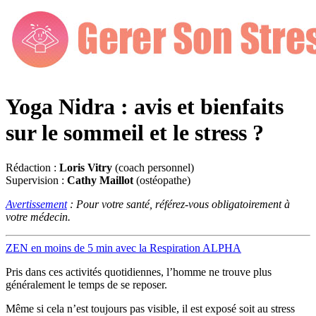
Yoga Nidra : avis et bienfaits
sur le sommeil et le stress ?
Rédaction :
Loris Vitry
(coach personnel)
Supervision :
Cathy Maillot
(ostéopathe)
Avertissement
: Pour votre santé, référez-vous obligatoirement à
votre médecin.
ZEN en moins de 5 min avec la Respiration ALPHA
Pris dans ces activités quotidiennes, l’homme ne trouve plus
généralement le temps de se reposer.
Même si cela n’est toujours pas visible, il est exposé soit au stress