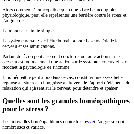
Alors comment l’homéopathie qui a une visée beaucoup plus
physiologique, peut-elle représenter une barrière contre le stress et
l’angoisse ?
La réponse est toute simple.
Le système nerveux de l’être humain a pour base matérielle le
cerveau et ses ramifications.
Partant de là, on peut aisément conclure que toute action sur le
cerveau est indirectement une action sur le système nerveux et par
ricochet la psychologie de l’homme.
L’homéopathie peut alors dans ce cas, constituer une assez belle
réponse au stress et à l’angoisse au travers de l’apport d’éléments de
relaxation qui agissent sur le cerveau pour détendre et apaiser.
Quelles sont les granules homéopathiques
pour le stress ?
Les trouvailles homéopathiques contre le
stress
et l’angoisse sont
nombreuses et variées.