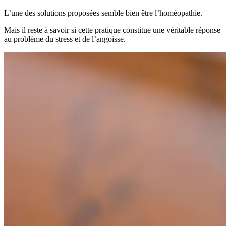
L’une des solutions proposées semble bien être l’homéopathie.
Mais il reste à savoir si cette pratique constitue une véritable réponse
au problème du stress et de l’angoisse.