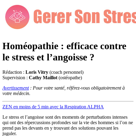
Homéopathie : efficace contre
le stress et l’angoisse ?
Rédaction :
Loris Vitry
(coach personnel)
Supervision :
Cathy Maillot
(ostéopathe)
Avertissement
: Pour votre santé, référez-vous obligatoirement à
votre médecin.
ZEN en moins de 5 min avec la Respiration ALPHA
Le stress et l’angoisse sont des moments de perturbations intenses
qui ont des répercussions profondes sur la vie des hommes si l’on ne
prend pas les devants en y trouvant des solutions pouvant les
juguler.