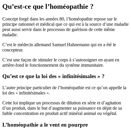
Qu’est-ce que l’homéopathie ?
Concept forgé dans les années 80, l’homéopathie repose sur le
principe rationnel et médical que ce qui est à la source d’une maladie
peut aussi servir dans le processus de guérison de cette même
maladie.
C’est le médecin allemand Samuel Hahnemann qui en a été le
concepteur.
C’est une façon de stimuler le corps à s’autosoigner en ayant en
arrière-fond le fonctionnement du système immunitaire.
Qu’est ce que la loi des « infinitésimales » ?
L’autre principe particulier de l’homéopathie est ce qu’on appelle la
loi des « infinitésimales ».
Cette loi implique un processus de dilution en série et d’agitation
d’un produit, dans le but d’augmenter sa puissance en dépit de sa
faible concentration en produit actif minéral animal ou végétal.
L’homéopathie a le vent en pourpre