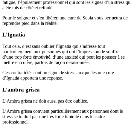
fatigue, l’épuisement professionnel qui sont les signes d’un stress qui
a été mis de côté et refoulé.
Pour le soigner et s’en libérer, une cure de Sepia vous permettra de
reprendre pied dans la réalité.
L’Ignatia
Tout cela, c’est sans oublier l’Ignatia qui s’adresse tout
particulièrement aux personnes qui ont l’impression de souffrir
d’une trop forte émotivité, d’une anxiété qui peut les pousser à se
mettre en colère, parfois de façon déraisonnée.
Ces contrariétés sont un signe de stress auxquelles une cure
d’Ignatia apportera une réponse.
L’ambra grisea
L’Ambra grisea ne doit aussi pas être oubliée.
L’Ambra grisea convient particulièrement aux personnes dont le
stress se traduit par une très forte timidité dans le cadre
professionnel.