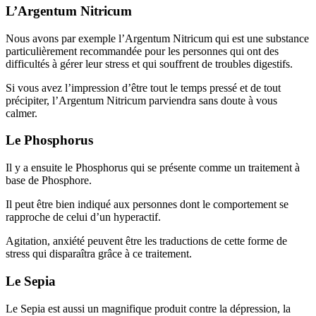
L’Argentum Nitricum
Nous avons par exemple l’Argentum Nitricum qui est une substance
particulièrement recommandée pour les personnes qui ont des
difficultés à gérer leur stress et qui souffrent de troubles digestifs.
Si vous avez l’impression d’être tout le temps pressé et de tout
précipiter, l’Argentum Nitricum parviendra sans doute à vous
calmer.
Le Phosphorus
Il y a ensuite le Phosphorus qui se présente comme un traitement à
base de Phosphore.
Il peut être bien indiqué aux personnes dont le comportement se
rapproche de celui d’un hyperactif.
Agitation, anxiété peuvent être les traductions de cette forme de
stress qui disparaîtra grâce à ce traitement.
Le Sepia
Le Sepia est aussi un magnifique produit contre la dépression, la