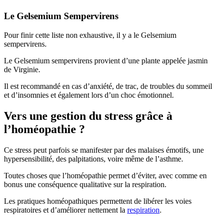
Le Gelsemium Sempervirens
Pour finir cette liste non exhaustive, il y a le Gelsemium
sempervirens.
Le Gelsemium sempervirens provient d’une plante appelée jasmin
de Virginie.
Il est recommandé en cas d’anxiété, de trac, de troubles du sommeil
et d’insomnies et également lors d’un choc émotionnel.
Vers une gestion du stress grâce à
l’homéopathie ?
Ce stress peut parfois se manifester par des malaises émotifs, une
hypersensibilité, des palpitations, voire même de l’asthme.
Toutes choses que l’homéopathie permet d’éviter, avec comme en
bonus une conséquence qualitative sur la respiration.
Les pratiques homéopathiques permettent de libérer les voies
respiratoires et d’améliorer nettement la
respiration
.