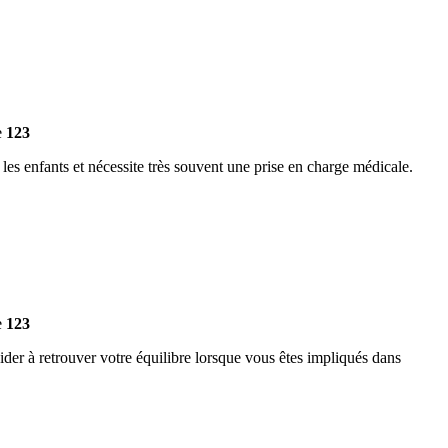
e
123
 les enfants et nécessite très souvent une prise en charge médicale.
e
123
ider à retrouver votre équilibre lorsque vous êtes impliqués dans